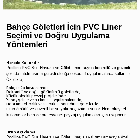
Bahçe Göletleri İçin PVC Liner
Seçimi ve Doğru Uygulama
Yöntemleri
Nerede Kullanılır
Poolline PVC Süs Havuzu ve Gölet Liner; suyun kontrollü ve güvenli
şekilde tutulmasının gerekli olduğu dekoratif uygulamalarda kullanılır.
Özellikle;
Bahçe süs havuzlarında,
Dekoratif ve doğal görünümlü göletlerde,
Küçük ölçekli peyzaj projelerinde,
Yapay şelale ve su kanalı uygulamalarında,
Hobi amaçlı balık ve su bitkisi barındıran göletlerde
uzun ömürlü ve güvenli bir su yalıtım çözümü sunar. Hem bireysel
kullanıcılar hem de profesyonel peyzaj uygulamaları için uygundur.
Ürün Açıklama
Poolline PVC Süs Havuzu ve Gölet Liner, su yalıtımı amacıyla özel