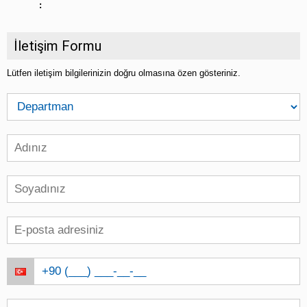
:
İletişim Formu
Lütfen iletişim bilgilerinizin doğru olmasına özen gösteriniz.