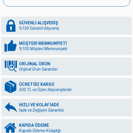
GÜVENLİ ALIŞVERİŞ
%100 Güvenli Alışveriş
MÜŞTERİ MEMNUNİYETİ
%100 Müşteri Memnuniyeti
ORİJİNAL ÜRÜN
Orijinal Ürün Garantisi
ÜCRETSİZ KARGO
500 TL ve Üzeri Alışverişlerde
HIZLI VE KOLAY İADE
İade ve Değişim Garantisi
KAPIDA ÖDEME
Kapıda Ödeme Kolaylığı