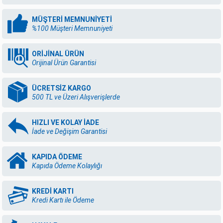
MÜŞTERİ MEMNUNİYETİ
%100 Müşteri Memnuniyeti
ORİJİNAL ÜRÜN
Orijinal Ürün Garantisi
ÜCRETSİZ KARGO
500 TL ve Üzeri Alışverişlerde
HIZLI VE KOLAY İADE
İade ve Değişim Garantisi
KAPIDA ÖDEME
Kapıda Ödeme Kolaylığı
KREDİ KARTI
Kredi Kartı ile Ödeme