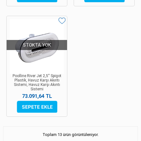
STOKTA YOK
Poolline River Jet 2,5'' Spigot
Plastik, Havuz Karşı Akıntı
Sistemi, Havuz Karşı Akıntı
Sistemi
73.091,64 TL
Toplam 13 ürün görüntüleniyor.