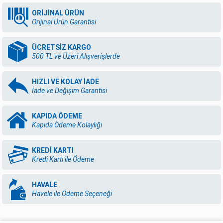
ORİJİNAL ÜRÜN
Orijinal Ürün Garantisi
ÜCRETSİZ KARGO
500 TL ve Üzeri Alışverişlerde
HIZLI VE KOLAY İADE
İade ve Değişim Garantisi
KAPIDA ÖDEME
Kapıda Ödeme Kolaylığı
KREDİ KARTI
Kredi Kartı ile Ödeme
HAVALE
Havele ile Ödeme Seçeneği