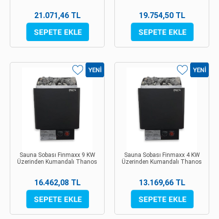
21.071,46 TL
19.754,50 TL
Sauna Sobası Finmaxx 9 KW
Sauna Sobası Finmaxx 4 KW
Üzerinden Kumandalı Thanos
Üzerinden Kumandalı Thanos
16.462,08 TL
13.169,66 TL