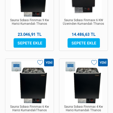
Sauna Sobası Finnmax 9 Kw
Sauna Sobası Finmaxx 6 KW
Harici Kumandalı Thanos
Üzerinden Kumandalı Thanos
23.046,91 TL
14.486,63 TL
Sauna Sobası Finnmax 6 Kw
Sauna Sobası Finnmax 4 Kw
Harici KumandalıThanos
Harici Kumandalı Thanos