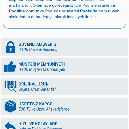
markalarıdır. Sitemizde göreceğiniz tüm Poolline ürünlerini
Poolline.com.tr
ve Poolside ürünlerini
Poolside.com.tr
web
sitelerinden daha detaylı olarak inceleyebilirsiniz.
GÜVENLİ ALIŞVERİŞ
%100 Güvenli Alışveriş
MÜŞTERİ MEMNUNİYETİ
%100 Müşteri Memnuniyeti
ORİJİNAL ÜRÜN
Orijinal Ürün Garantisi
ÜCRETSİZ KARGO
500 TL ve Üzeri Alışverişlerde
HIZLI VE KOLAY İADE