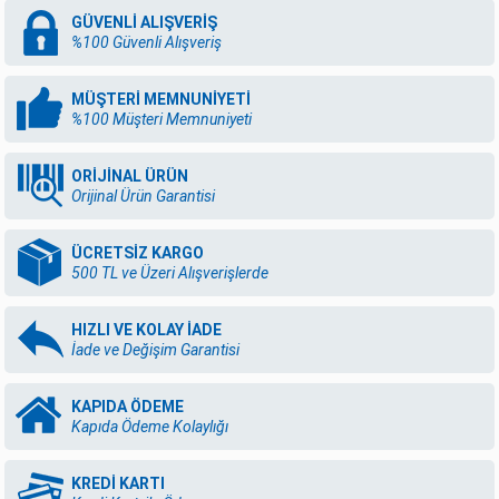
GÜVENLİ ALIŞVERİŞ
%100 Güvenli Alışveriş
MÜŞTERİ MEMNUNİYETİ
%100 Müşteri Memnuniyeti
ORİJİNAL ÜRÜN
Orijinal Ürün Garantisi
ÜCRETSİZ KARGO
500 TL ve Üzeri Alışverişlerde
HIZLI VE KOLAY İADE
İade ve Değişim Garantisi
KAPIDA ÖDEME
Kapıda Ödeme Kolaylığı
KREDİ KARTI