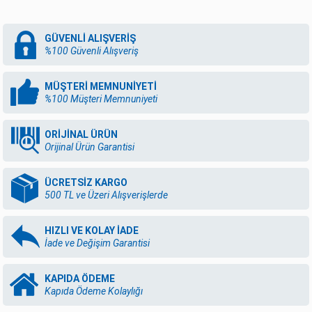
GÜVENLİ ALIŞVERİŞ
%100 Güvenli Alışveriş
MÜŞTERİ MEMNUNİYETİ
%100 Müşteri Memnuniyeti
ORİJİNAL ÜRÜN
Orijinal Ürün Garantisi
ÜCRETSİZ KARGO
500 TL ve Üzeri Alışverişlerde
HIZLI VE KOLAY İADE
İade ve Değişim Garantisi
KAPIDA ÖDEME
Kapıda Ödeme Kolaylığı