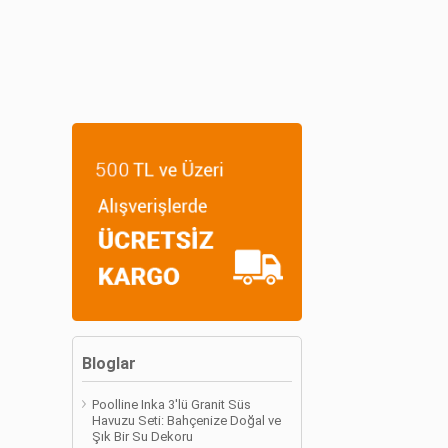
Bloglar
Poolline Inka 3'lü Granit Süs
Havuzu Seti: Bahçenize Doğal ve
Şık Bir Su Dekoru