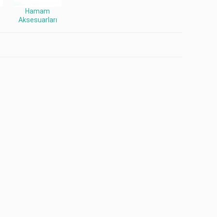
Hamam
Aksesuarları