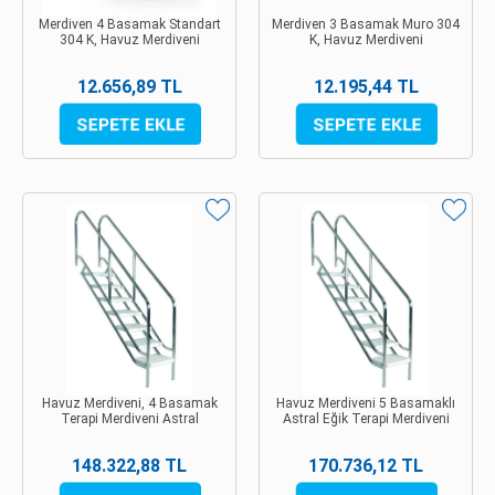
Merdiven 4 Basamak Standart
Merdiven 3 Basamak Muro 304
304 K, Havuz Merdiveni
K, Havuz Merdiveni
12.656,89 TL
12.195,44 TL
Havuz Merdiveni, 4 Basamak
Havuz Merdiveni 5 Basamaklı
Terapi Merdiveni Astral
Astral Eğik Terapi Merdiveni
148.322,88 TL
170.736,12 TL