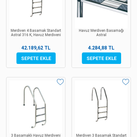
Merdiven 4 Basamak Standart
Havuz Merdiven Basamağı
Astral 316 K, Havuz Merdiveni
Astral
42.189,62 TL
4.284,88 TL
3 Basamaklı Havuz Merdiveni
Merdiven 3 Basamak Standart