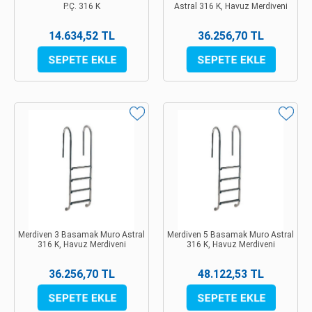
P.Ç. 316 K
Astral 316 K, Havuz Merdiveni
14.634,52 TL
36.256,70 TL
Merdiven 3 Basamak Muro Astral
Merdiven 5 Basamak Muro Astral
316 K, Havuz Merdiveni
316 K, Havuz Merdiveni
36.256,70 TL
48.122,53 TL