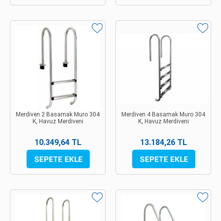
Merdiven 2 Basamak Muro 304
Merdiven 4 Basamak Muro 304
K, Havuz Merdiveni
K, Havuz Merdiveni
10.349,64 TL
13.184,26 TL