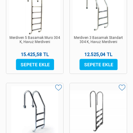
Merdiven 5 Basamak Muro 304
Merdiven 3 Basamak Standart
K, Havuz Merdiveni
304 K, Havuz Merdiveni
15.425,58 TL
12.525,04 TL