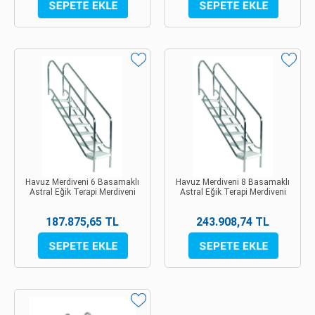
Havuz Merdiveni 6 Basamaklı
Havuz Merdiveni 8 Basamaklı
Astral Eğik Terapi Merdiveni
Astral Eğik Terapi Merdiveni
187.875,65 TL
243.908,74 TL