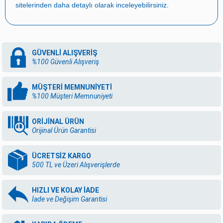
sitelerinden daha detaylı olarak inceleyebilirsiniz.
GÜVENLİ ALIŞVERİŞ
%100 Güvenli Alışveriş
MÜŞTERİ MEMNUNİYETİ
%100 Müşteri Memnuniyeti
ORİJİNAL ÜRÜN
Orijinal Ürün Garantisi
ÜCRETSİZ KARGO
500 TL ve Üzeri Alışverişlerde
HIZLI VE KOLAY İADE
İade ve Değişim Garantisi