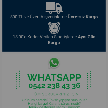
500 TL ve Üzeri Alışverişlerde
Ücretsiz Kargo
15:00’a Kadar Verilen Siparişlerde
Aynı Gün
Kargo