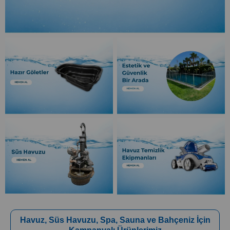
Havuz, Süs Havuzu, Spa, Sauna ve Bahçeniz İçin