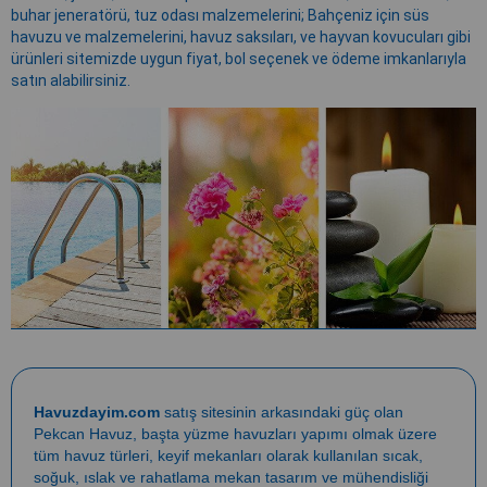
buhar jeneratörü, tuz odası malzemelerini; Bahçeniz için süs
havuzu ve malzemelerini, havuz saksıları, ve hayvan kovucuları gibi
ürünleri sitemizde uygun fiyat, bol seçenek ve ödeme imkanlarıyla
satın alabilirsiniz.
Havuzdayim.com
satış sitesinin arkasındaki güç olan
Pekcan Havuz
, başta
yüzme havuzları yapımı
olmak üzere
tüm havuz türleri, keyif mekanları olarak kullanılan sıcak,
soğuk, ıslak ve rahatlama mekan tasarım ve mühendisliği