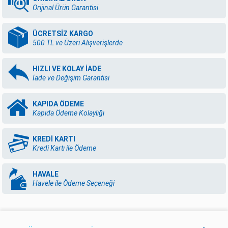
Orijinal Ürün Garantisi
ÜCRETSİZ KARGO
500 TL ve Üzeri Alışverişlerde
HIZLI VE KOLAY İADE
İade ve Değişim Garantisi
KAPIDA ÖDEME
Kapıda Ödeme Kolaylığı
KREDİ KARTI
Kredi Kartı ile Ödeme
HAVALE
Havele ile Ödeme Seçeneği