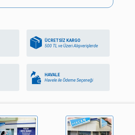
ÜCRETSİZ KARGO
500 TL ve Üzeri Alışverişlerde
HAVALE
Havele ile Ödeme Seçeneği