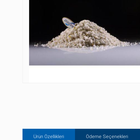
Ürün Özellikleri
Ödeme Seçenekleri