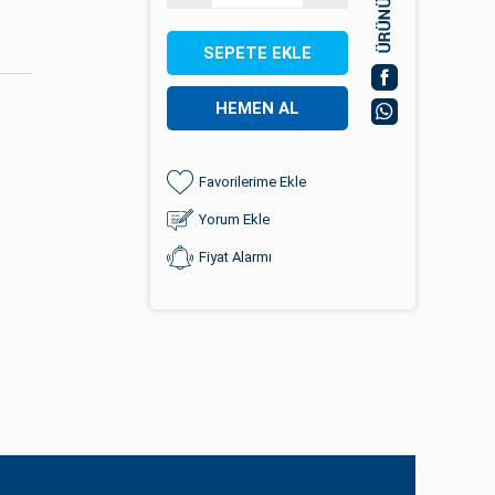
SEPETE EKLE
HEMEN AL
Favorilerime Ekle
Yorum Ekle
Fiyat Alarmı