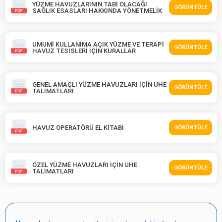
YÜZME HAVUZLARININ TABİ OLACAĞI
GÖRÜNTÜLE
SAĞLIK ESASLARI HAKKINDA YÖNETMELİK
UMUMİ KULLANIMA AÇIK YÜZME VE TERAPİ
GÖRÜNTÜLE
HAVUZ TESİSLERİ İÇİN KURALLAR
GENEL AMAÇLI YÜZME HAVUZLARI İÇİN UHE
GÖRÜNTÜLE
TALİMATLARI
HAVUZ OPERATÖRÜ EL KİTABI
GÖRÜNTÜLE
ÖZEL YÜZME HAVUZLARI İÇİN UHE
GÖRÜNTÜLE
TALİMATLARI