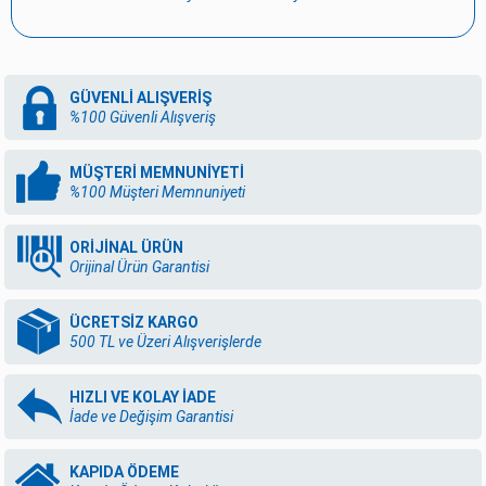
GÜVENLİ ALIŞVERİŞ
%100 Güvenli Alışveriş
MÜŞTERİ MEMNUNİYETİ
%100 Müşteri Memnuniyeti
ORİJİNAL ÜRÜN
Orijinal Ürün Garantisi
ÜCRETSİZ KARGO
500 TL ve Üzeri Alışverişlerde
HIZLI VE KOLAY İADE
İade ve Değişim Garantisi
KAPIDA ÖDEME