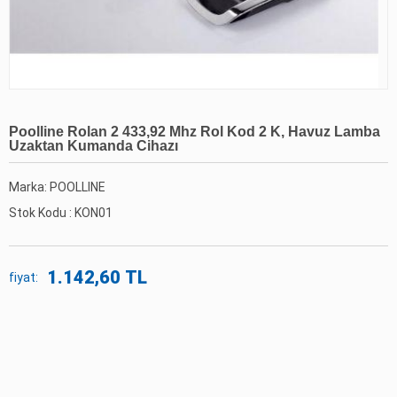
Poolline Rolan 2 433,92 Mhz Rol Kod 2 K, Havuz Lamba
Uzaktan Kumanda Cihazı
Marka: POOLLINE
Stok Kodu :
KON01
1.142,60 TL
fiyat: