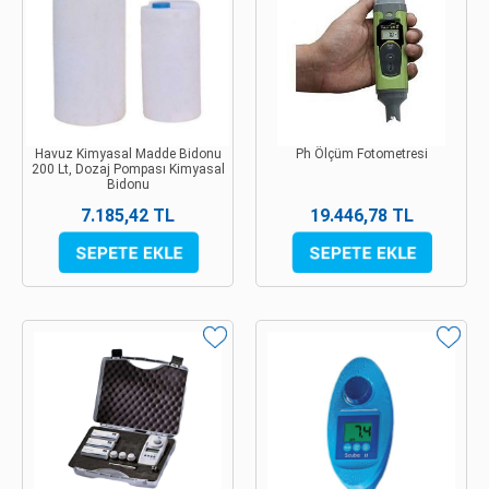
Havuz Kimyasal Madde Bidonu
Ph Ölçüm Fotometresi
200 Lt, Dozaj Pompası Kimyasal
Bidonu
7.185,42 TL
19.446,78 TL