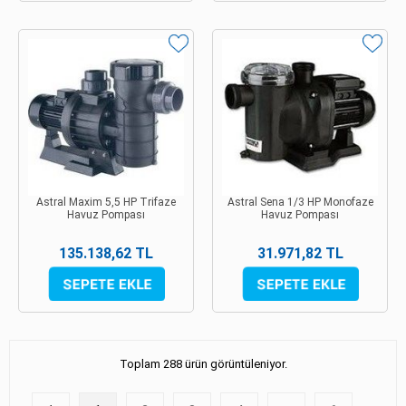
Astral Maxim 5,5 HP Trifaze
Astral Sena 1/3 HP Monofaze
Havuz Pompası
Havuz Pompası
135.138,62 TL
31.971,82 TL
Toplam 288 ürün görüntüleniyor.