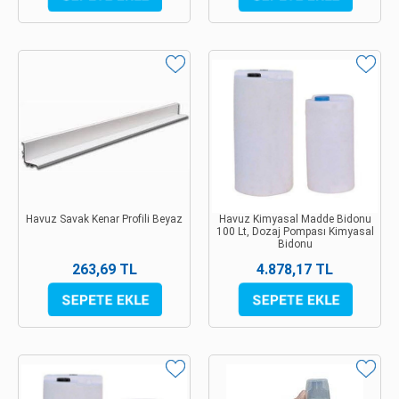
Havuz Savak Kenar Profili Beyaz
Havuz Kimyasal Madde Bidonu
100 Lt, Dozaj Pompası Kimyasal
Bidonu
263,69 TL
4.878,17 TL