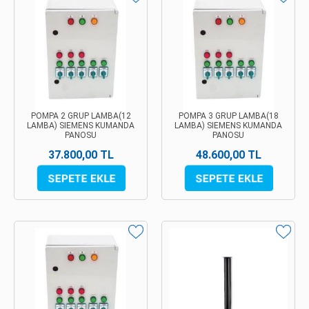
POMPA 2 GRUP LAMBA(12
POMPA 3 GRUP LAMBA(18
LAMBA) SIEMENS KUMANDA
LAMBA) SIEMENS KUMANDA
PANOSU
PANOSU
37.800,00 TL
48.600,00 TL