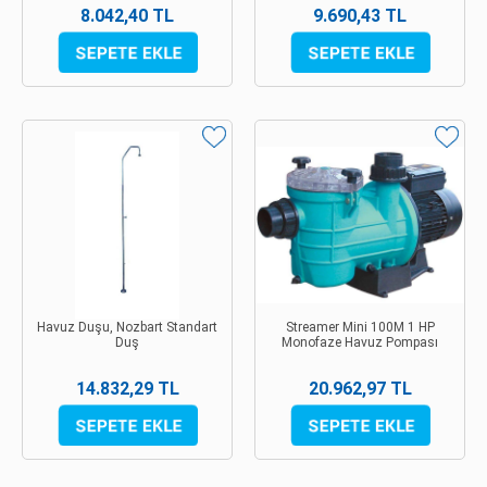
8.042,40 TL
9.690,43 TL
Havuz Duşu, Nozbart Standart
Streamer Mini 100M 1 HP
Duş
Monofaze Havuz Pompası
14.832,29 TL
20.962,97 TL