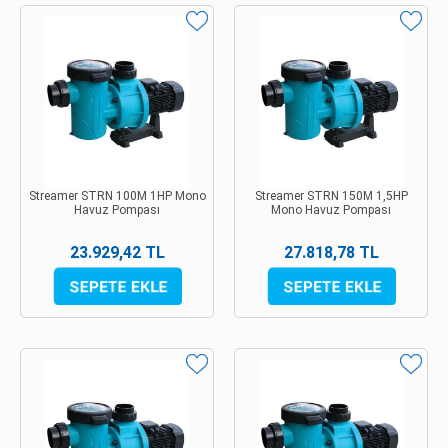
Streamer STRN 100M 1HP Mono
Streamer STRN 150M 1,5HP
Havuz Pompası
Mono Havuz Pompası
23.929,42 TL
27.818,78 TL