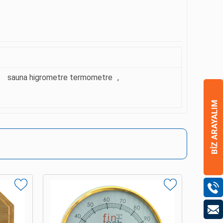
sauna higrometre termometre
,