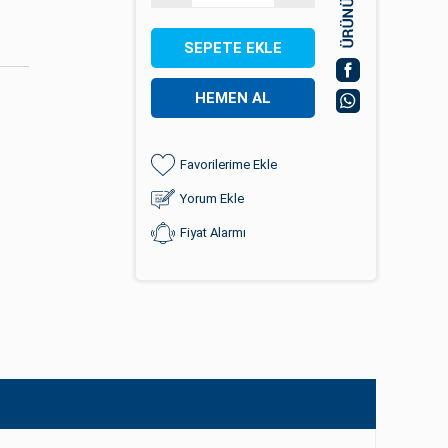
SEPETE EKLE
HEMEN AL
Favorilerime Ekle
Yorum Ekle
Fiyat Alarmı