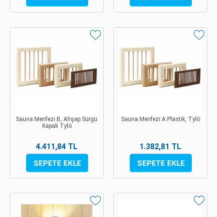
Sauna Menfezi B, Ahşap Sürgü
Sauna Menfezi A Plastik, Tylö
Kapak Tylö
4.411,84 TL
1.382,81 TL