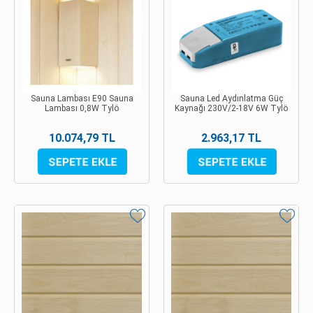
Sauna Lambası E90 Sauna
Sauna Led Aydınlatma Güç
Lambası 0,8W Tylö
Kaynağı 230V/2-18V 6W Tylö
10.074,79 TL
2.963,17 TL