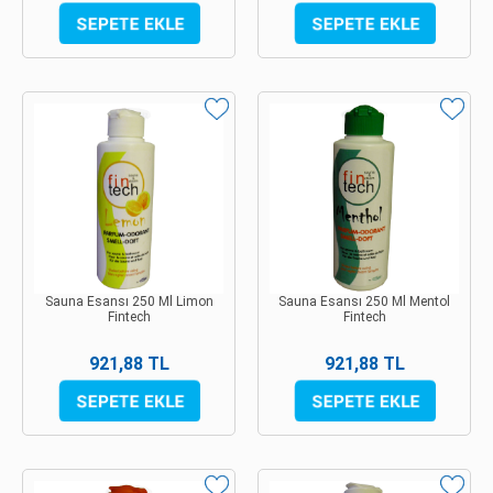
Sauna Esansı 250 Ml Limon
Sauna Esansı 250 Ml Mentol
Fintech
Fintech
921,88 TL
921,88 TL