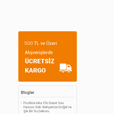
Bloglar
Poolline Inka 3'lü Granit Süs
Havuzu Seti: Bahçenize Doğal ve
Şık Bir Su Dekoru