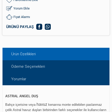
Yorum Ekle
Fiyat Alarmı
Ürün Özellikleri
Ödeme Seçenekleri
Yorumlar
ASTRAL ANGEL DUŞ
havuz
Bahçe içerisine veya
kenarına monte edilebilen paslanmaz
çelik Astral havuz duşları birbirinden farklı seçenekler ile kullanıcıların