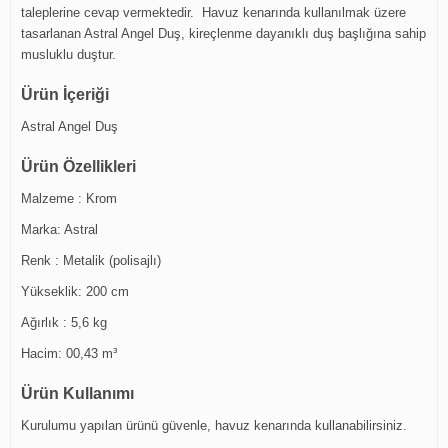
taleplerine cevap vermektedir. Havuz kenarında kullanılmak üzere
tasarlanan Astral Angel Duş, kireçlenme dayanıklı duş başlığına sahip
musluklu duştur.
Ürün İçeriği
Astral Angel Duş
Ürün Özellikleri
Malzeme : Krom
Marka: Astral
Renk : Metalik (polisajlı)
Yükseklik: 200 cm
Ağırlık : 5,6 kg
Hacim: 00,43 m³
Ürün Kullanımı
Kurulumu yapılan ürünü güvenle, havuz kenarında kullanabilirsiniz.