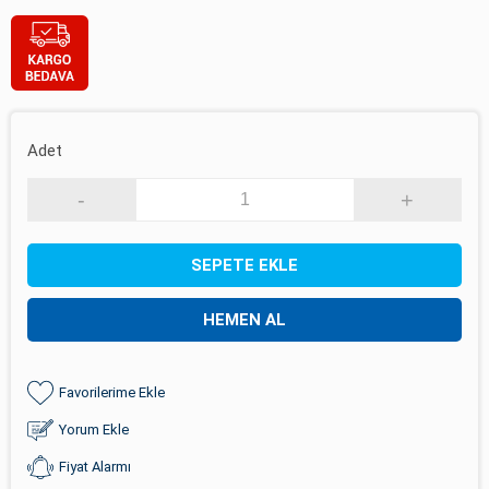
Adet
-
+
SEPETE EKLE
HEMEN AL
Favorilerime Ekle
Yorum Ekle
Fiyat Alarmı