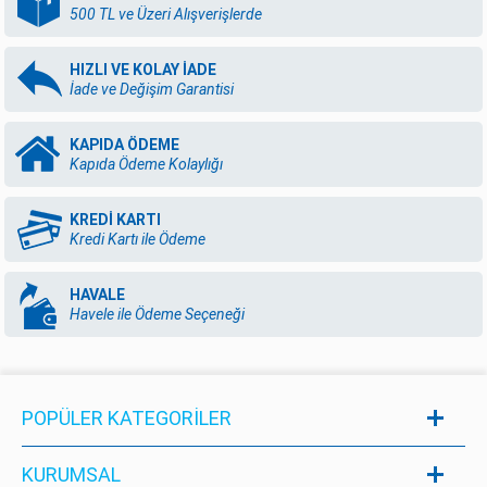
500 TL ve Üzeri Alışverişlerde
HIZLI VE KOLAY İADE
İade ve Değişim Garantisi
KAPIDA ÖDEME
Kapıda Ödeme Kolaylığı
KREDİ KARTI
Kredi Kartı ile Ödeme
HAVALE
Havele ile Ödeme Seçeneği
POPÜLER KATEGORILER
KURUMSAL