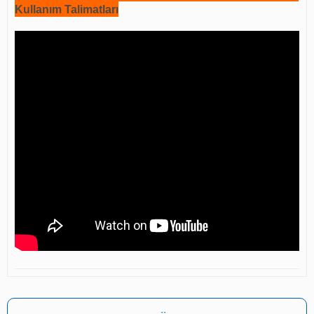
Kullanım Talimatları