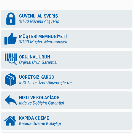
GÜVENLİ ALIŞVERİŞ
%100 Güvenli Alışveriş
MÜŞTERİ MEMNUNİYETİ
%100 Müşteri Memnuniyeti
ORİJİNAL ÜRÜN
Orijinal Ürün Garantisi
ÜCRETSİZ KARGO
500 TL ve Üzeri Alışverişlerde
HIZLI VE KOLAY İADE
İade ve Değişim Garantisi
KAPIDA ÖDEME
Kapıda Ödeme Kolaylığı