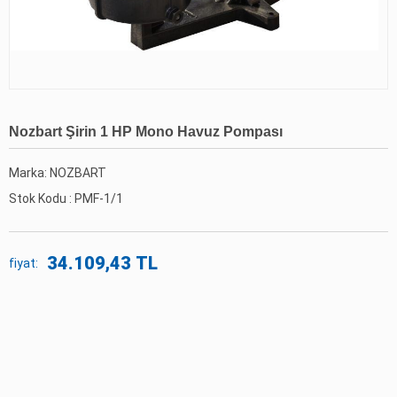
Nozbart Şirin 1 HP Mono Havuz Pompası
Marka: NOZBART
Stok Kodu :
PMF-1/1
34.109,43 TL
fiyat: