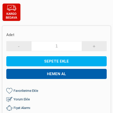
Adet
-
+
SEPETE EKLE
HEMEN AL
Favorilerime Ekle
Yorum Ekle
Fiyat Alarmı