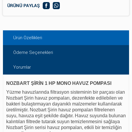
Ürün Özellikleri
Ödeme Seçenekleri
Yorumlar
NOZBART ŞİRİN 1 HP MONO HAVUZ POMPASI
Yüzme havuzlarında filtrasyon sisteminin bir parçası olan
Nozbart Şirin havuz pompaları, dezenfekte edilebilen ve
bakteri bulaştırmayan dayanıklı malzemeler kullanılarak
üretilmiştir. Nozbart Şirin havuz pompaları filtrelenen
suyu, havuza eşit şekilde dağıtır. Havuz suyunda bulunan
kalıntıları filtrede tutarak suyun temizlenmesini sağlaya
Nozbart Şirin serisi havuz pompaları, etkili bir temizliğin