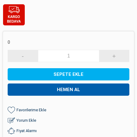
0
-
+
SEPETE EKLE
HEMEN AL
Favorilerime Ekle
Yorum Ekle
Fiyat Alarmı