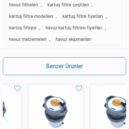
havuz filtreleri
,
kartuş filtre çeşitleri
,
kartuş filtre modelleri
,
kartuş filtre fiyatları
,
kartuş filtresi
,
havuz kartuş filtresi fiyatları
,
havuz malzemeleri
,
havuz ekipmanları
Benzer Ürünler