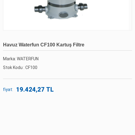
Havuz Waterfun CF100 Kartuş Filtre
Marka: WATERFUN
Stok Kodu :
CF100
19.424,27 TL
fiyat: