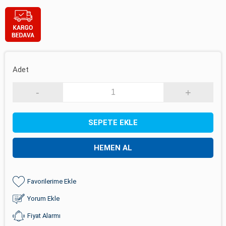
Adet
-
+
SEPETE EKLE
HEMEN AL
Favorilerime Ekle
Yorum Ekle
Fiyat Alarmı