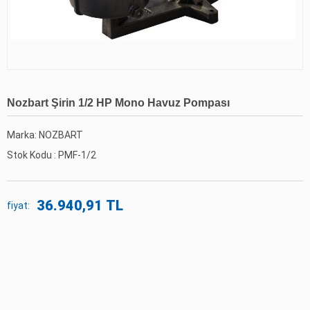
Nozbart Şirin 1/2 HP Mono Havuz Pompası
Marka: NOZBART
Stok Kodu :
PMF-1/2
36.940,91 TL
fiyat: